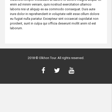
enim ad minim veniam, quis nostrud exercitation ullamco
laboris nisi ut aliquip ex ea commodo consequat. Duis aute
irure dolor in reprehenderit in voluptate velit esse cillum dolore
eu fugiat nulla pariatur. Excepteur sint occaecat cupidatat non
proident, sunt in culpa qui officia deserunt mollit anim id est
laborum.
2018 © Olkhon Tour. All rights reserved.